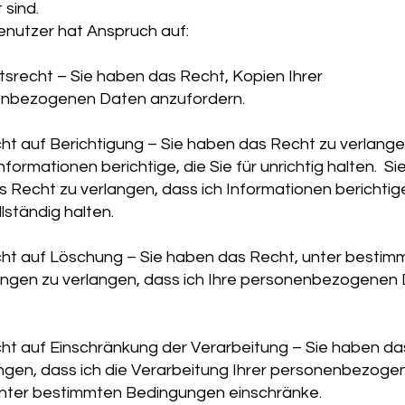
 sind.
enutzer hat Anspruch auf:
srecht – Sie haben das Recht, Kopien Ihrer
nbezogenen Daten anzufordern.
ht auf Berichtigung – Sie haben das Recht zu verlange
 Informationen berichtige, die Sie für unrichtig halten. S
 Recht zu verlangen, dass ich Informationen berichtige
llständig halten.
ht auf Löschung – Sie haben das Recht, unter bestim
ngen zu verlangen, dass ich Ihre personenbezogenen
ht auf Einschränkung der Verarbeitung – Sie haben da
angen, dass ich die Verarbeitung Ihrer personenbezoge
nter bestimmten Bedingungen einschränke.